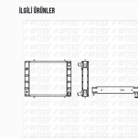
İlgili ürünler