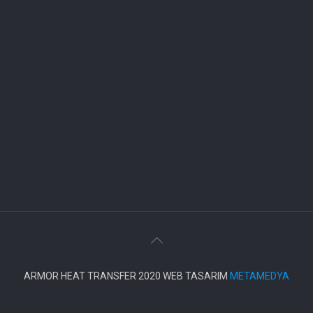
ARMOR HEAT TRANSFER 2020 WEB TASARIM
METAMEDYA