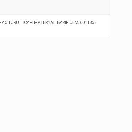
RAÇ TÜRÜ: TICARI MATERYAL: BAKIR OEM, 6011858