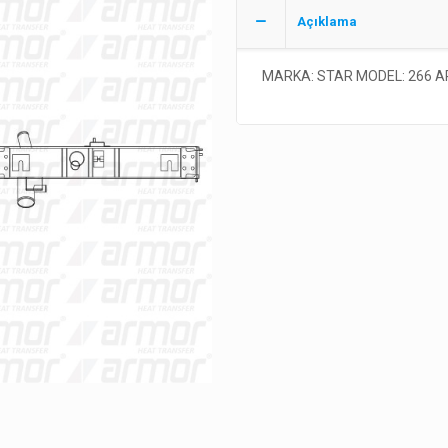
Açıklama
MARKA: STAR MODEL: 266 A