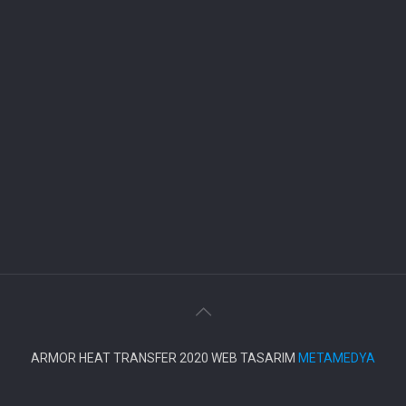
ARMOR HEAT TRANSFER 2020 WEB TASARIM
METAMEDYA