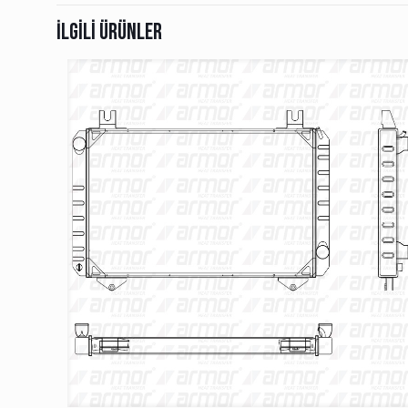
İlgili ürünler