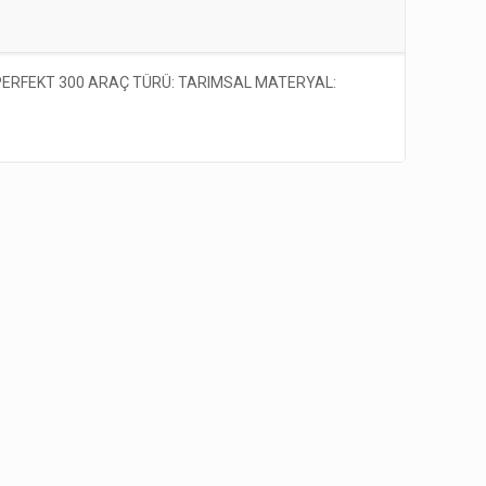
ERFEKT 300 ARAÇ TÜRÜ: TARIMSAL MATERYAL: