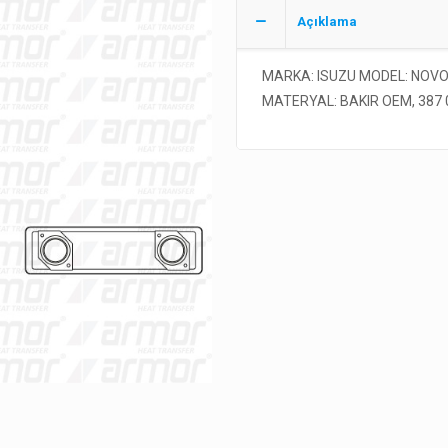
Açıklama
MARKA: ISUZU MODEL: NOVO
MATERYAL: BAKIR OEM, 387 