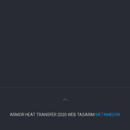
ARMOR HEAT TRANSFER 2020 WEB TASARIM
METAMEDYA