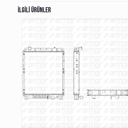
İlgili ürünler