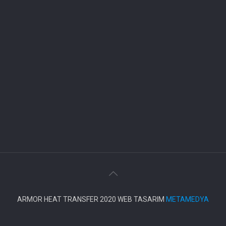
ARMOR HEAT TRANSFER 2020 WEB TASARIM
METAMEDYA