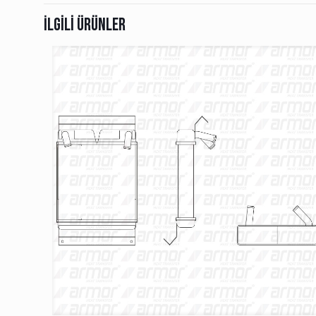
İlgili ürünler