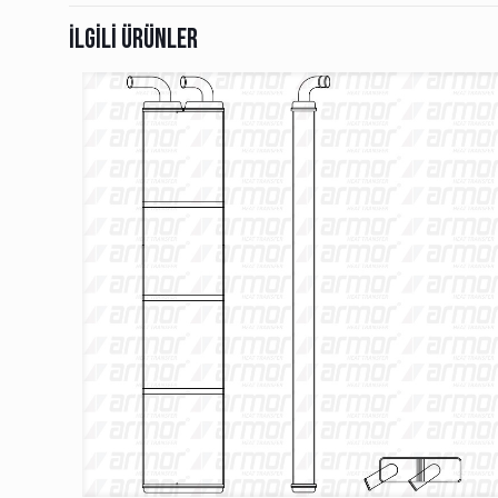
İlgili ürünler