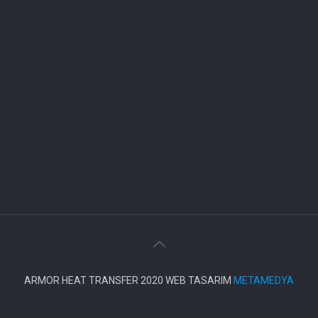
ARMOR HEAT TRANSFER 2020 WEB TASARIM
METAMEDYA