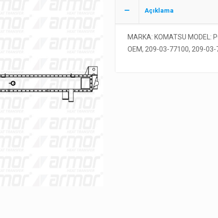
Açıklama
MARKA: KOMATSU MODEL: PC
OEM, 209-03-77100, 209-03