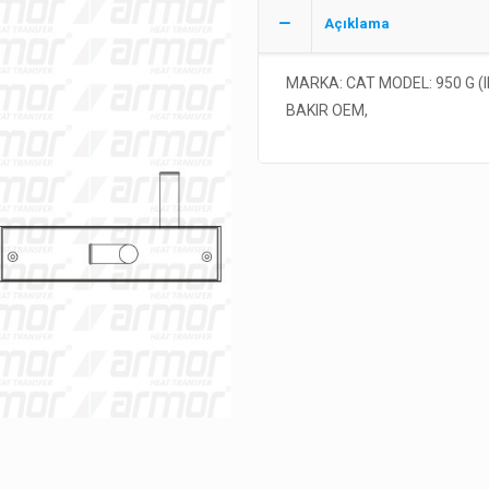
Açıklama
MARKA: CAT MODEL: 950 G (I
BAKIR OEM,