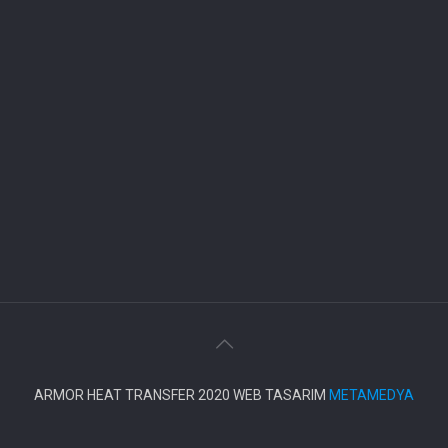
ARMOR HEAT TRANSFER 2020 WEB TASARIM
METAMEDYA