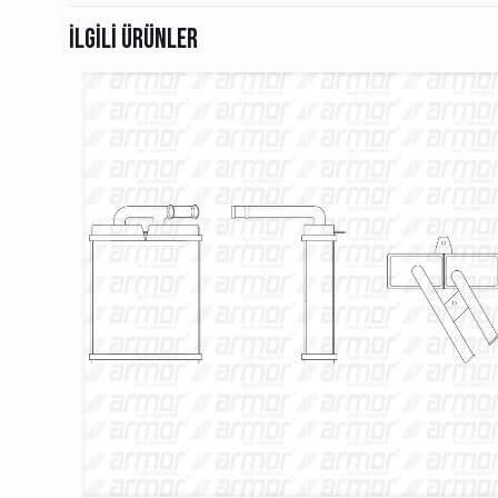
İlgili ürünler