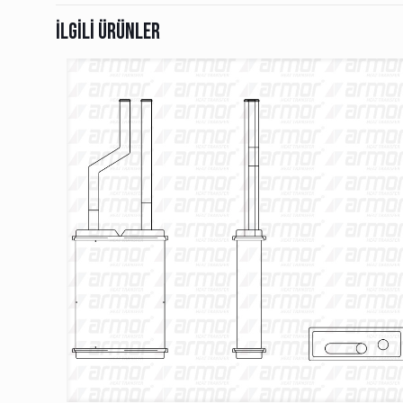
İlgili ürünler