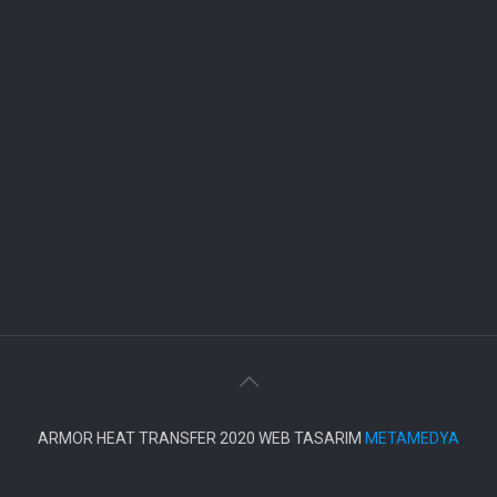
ARMOR HEAT TRANSFER 2020 WEB TASARIM
METAMEDYA