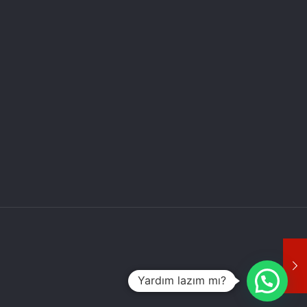
Yardım lazım mı?