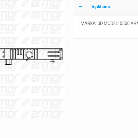
Açıklama
MARKA: JD MODEL: 5500 AR