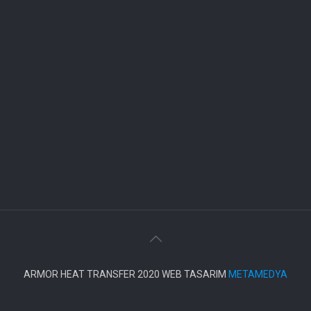
ARMOR HEAT TRANSFER 2020 WEB TASARIM
METAMEDYA