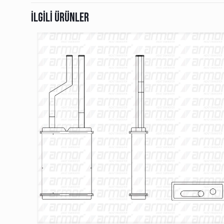
İlgili ürünler