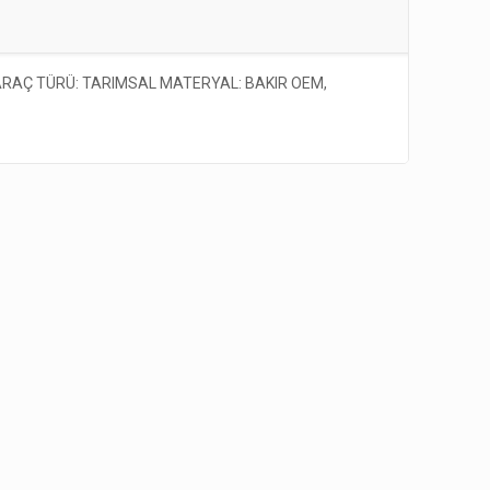
 ARAÇ TÜRÜ: TARIMSAL MATERYAL: BAKIR OEM,