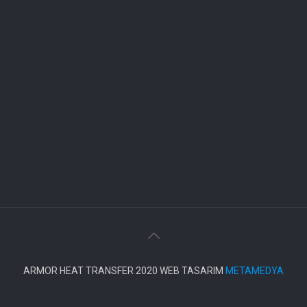
ARMOR HEAT TRANSFER 2020 WEB TASARIM
METAMEDYA