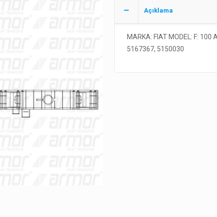
Açıklama
MARKA: FIAT MODEL: F: 100
5167367, 5150030