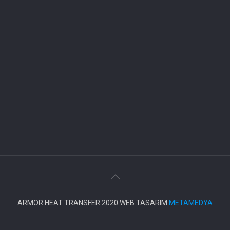
ARMOR HEAT TRANSFER 2020 WEB TASARIM
METAMEDYA