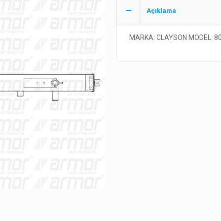
Açıklama
MARKA: CLAYSON MODEL: 80