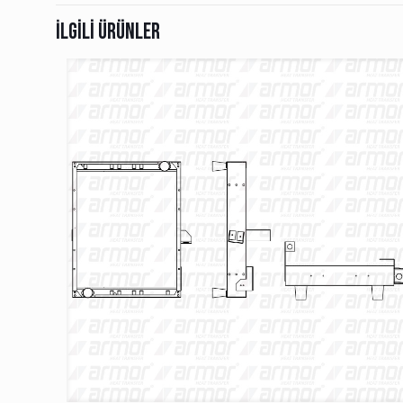
İlgili ürünler