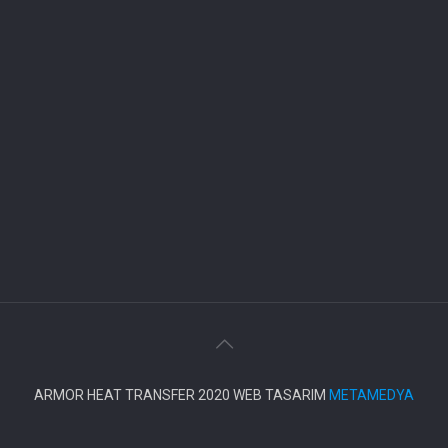
ARMOR HEAT TRANSFER 2020 WEB TASARIM
METAMEDYA