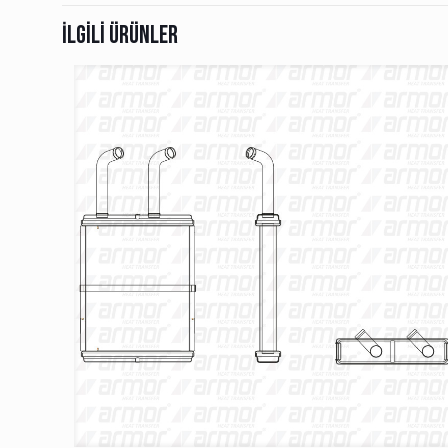
İlgili ürünler