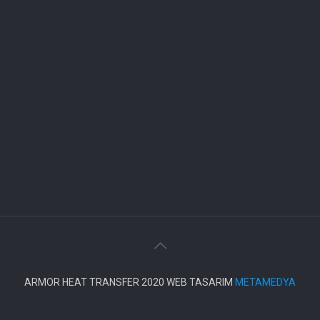
ARMOR HEAT TRANSFER 2020 WEB TASARIM
METAMEDYA