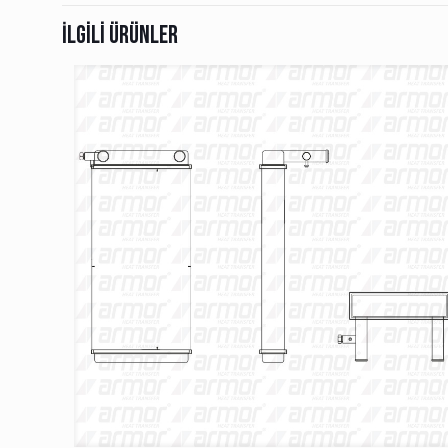
İlgili ürünler