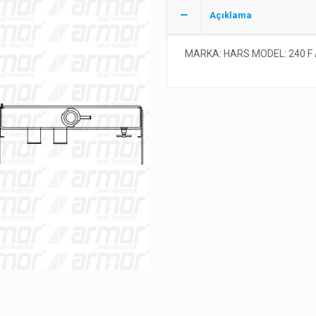
Açıklama
MARKA: HARS MODEL: 240 F