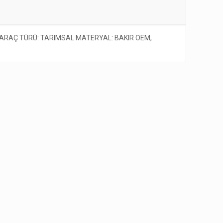
 ARAÇ TÜRÜ: TARIMSAL MATERYAL: BAKIR OEM,