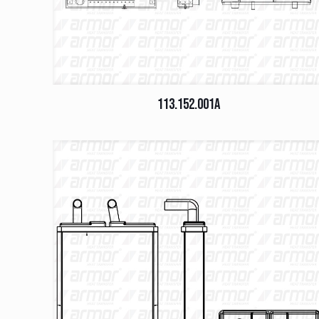
113.152.001A