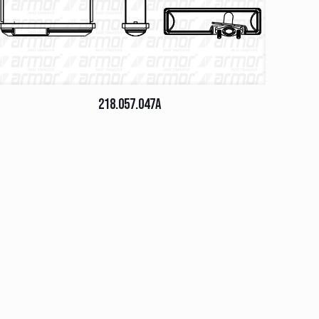
218.057.047A