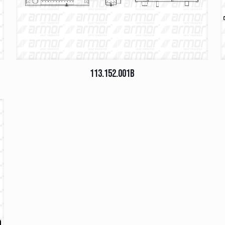
113.152.001B