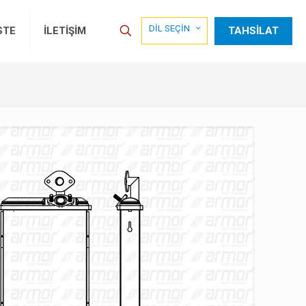
DİL SEÇİN
TAHSİLAT
STE
İLETİŞİM