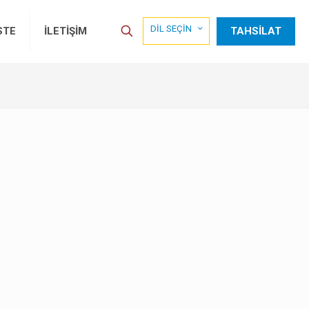
DİL SEÇİN
TAHSİLAT
STE
İLETİŞİM