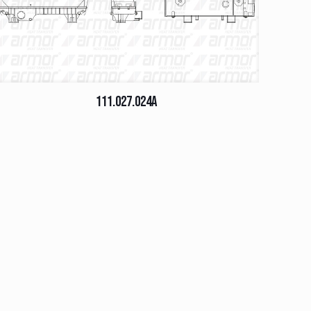
111.027.024A