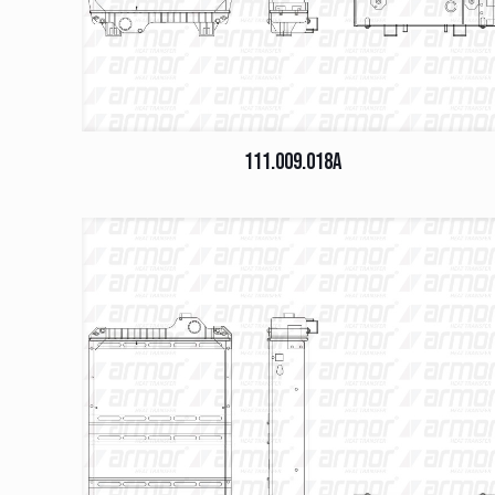
111.009.018A