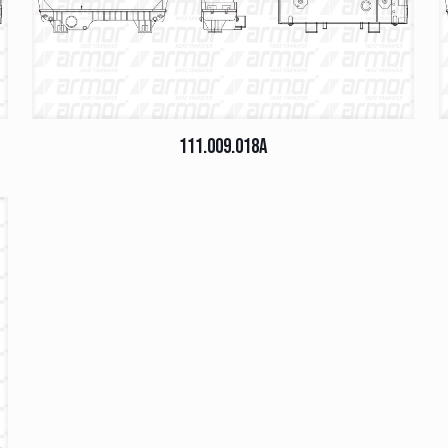
111.009.018A