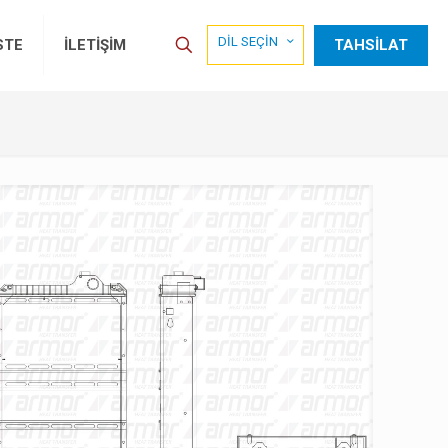
DİL SEÇİN
TAHSİLAT
STE
İLETİŞİM