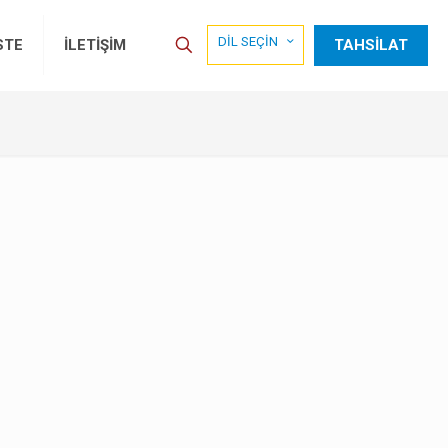
DİL SEÇİN
TAHSİLAT
STE
İLETİŞİM