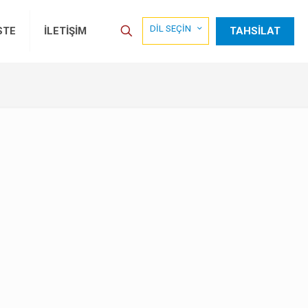
DİL SEÇİN
TAHSİLAT
STE
İLETİŞİM