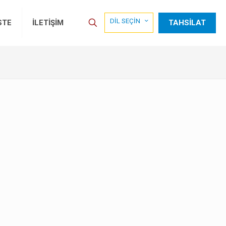
DİL SEÇİN
TAHSİLAT
STE
İLETİŞİM