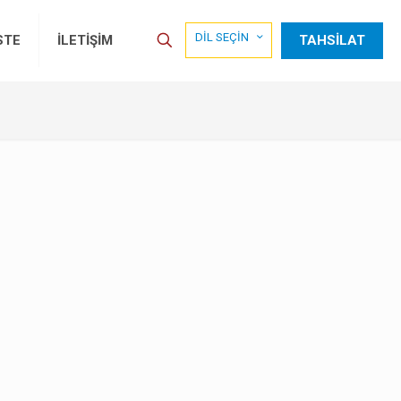
DİL SEÇİN
TAHSİLAT
STE
İLETİŞİM